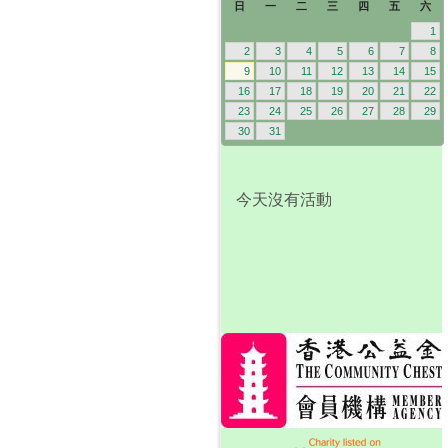
日
一
二
三
四
五
六
1
2
3
4
5
6
7
8
9
10
11
12
13
14
15
16
17
18
19
20
21
22
23
24
25
26
27
28
29
30
31
今天沒有活動