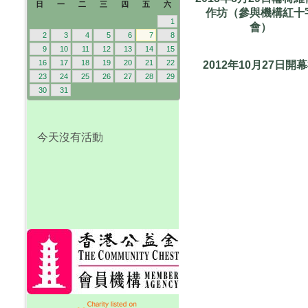
日
一
二
三
四
五
六
作坊（參與機構紅十
1
會）
2
3
4
5
6
7
8
9
10
11
12
13
14
15
16
17
18
19
20
21
22
2012年10月27日開
23
24
25
26
27
28
29
30
31
今天沒有活動