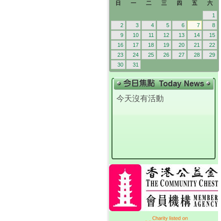
日
一
二
三
四
五
六
1
2
3
4
5
6
7
8
9
10
11
12
13
14
15
16
17
18
19
20
21
22
23
24
25
26
27
28
29
30
31
今天沒有活動