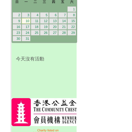
日
一
二
三
四
五
六
1
2
3
4
5
6
7
8
9
10
11
12
13
14
15
16
17
18
19
20
21
22
23
24
25
26
27
28
29
30
31
今天沒有活動