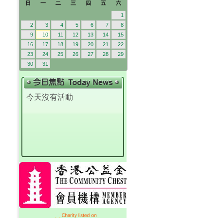
日
一
二
三
四
五
六
1
2
3
4
5
6
7
8
9
10
11
12
13
14
15
16
17
18
19
20
21
22
23
24
25
26
27
28
29
30
31
今天沒有活動