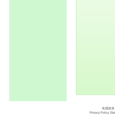
私隱政策
Privacy Policy St