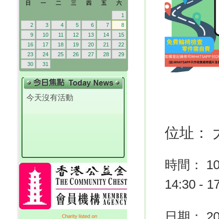
日
一
二
三
四
五
六
1
2
3
4
5
6
7
8
9
10
11
12
13
14
15
16
17
18
19
20
21
22
23
24
25
26
27
28
29
30
31
今天沒有活動
位址： 
時間：
14:30 - 1
日期： 2