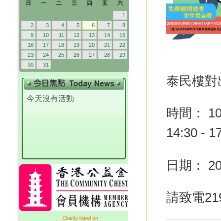
日
一
二
三
四
五
六
1
2
3
4
5
6
7
8
9
10
11
12
13
14
15
16
17
18
19
20
21
22
23
24
25
26
27
28
29
30
31
泰民樓對
今天沒有活動
時間：
14:30 - 1
日期： 2
請
致電21