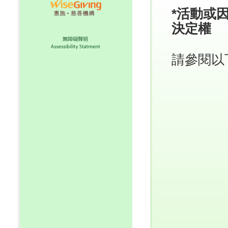
*活動或
決定權
請參閱以