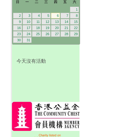
日
一
二
三
四
五
六
1
2
3
4
5
6
7
8
9
10
11
12
13
14
15
16
17
18
19
20
21
22
23
24
25
26
27
28
29
30
31
今天沒有活動