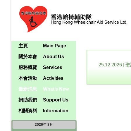
主頁
Main Page
關於本會
About Us
25.12.2026
|
聖
服務概覽
Services
本會活動
Activities
最新消息
What’s New
捐助我們
Support Us
相關資料
Information
2026
年
8月