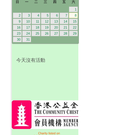
日
一
二
三
四
五
六
1
2
3
4
5
6
7
8
9
10
11
12
13
14
15
16
17
18
19
20
21
22
23
24
25
26
27
28
29
30
31
今天沒有活動