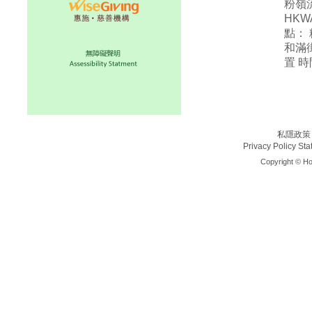
粉嶺
HKW
點： 
和滿
置 時間：
私隱政策
Privacy Policy St
Copyright © Ho