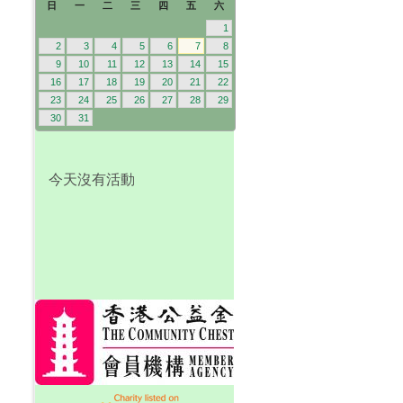
日
一
二
三
四
五
六
1
2
3
4
5
6
7
8
9
10
11
12
13
14
15
16
17
18
19
20
21
22
23
24
25
26
27
28
29
30
31
今天沒有活動